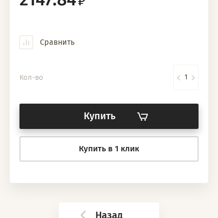
Сравнить
Кол-во
Купить
Купить в 1 клик
Назад