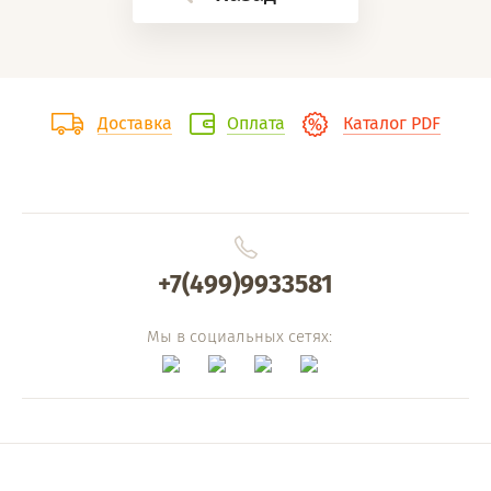
Доставка
Оплата
Каталог PDF
+7(499)9933581
Мы в социальных сетях: