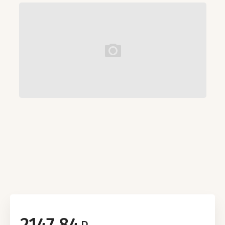
2147.84