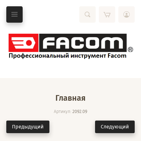
Главная
Артикул:
2092.09
Предыдущий
Следующий