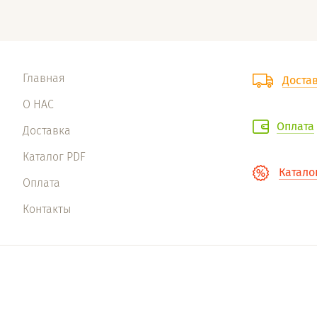
Главная
Доста
О НАС
Оплата
Доставка
Каталог PDF
Катало
Оплата
Контакты