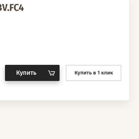
BV.FC4
Купить
Купить в 1 клик