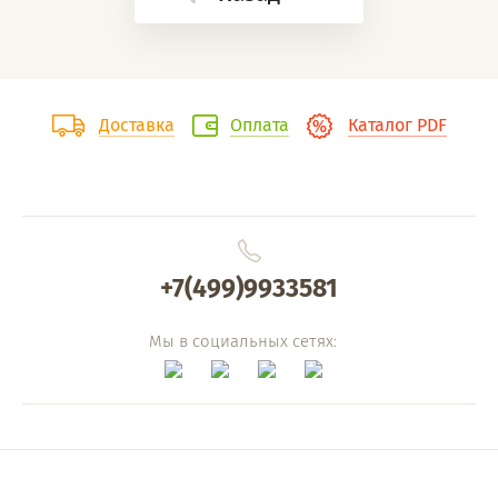
Доставка
Оплата
Каталог PDF
+7(499)9933581
Мы в социальных сетях: