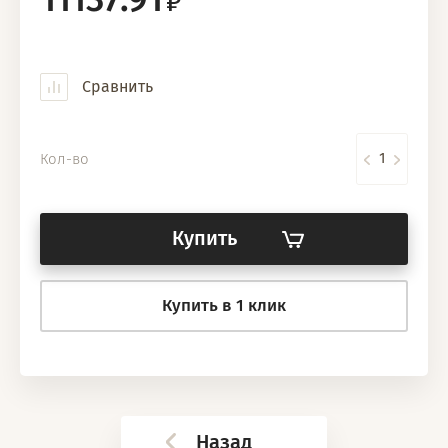
Сравнить
Кол-во
Купить
Купить в 1 клик
Назад