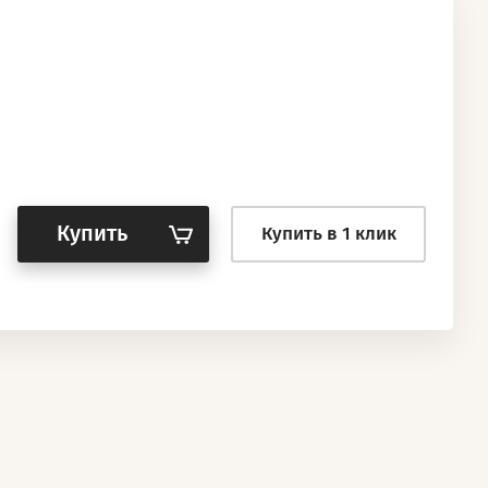
Купить
Купить в 1 клик