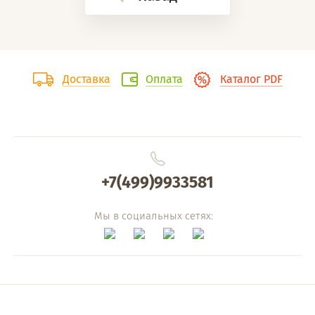
Доставка
Оплата
Каталог PDF
+7(499)9933581
Мы в социальных сетях: