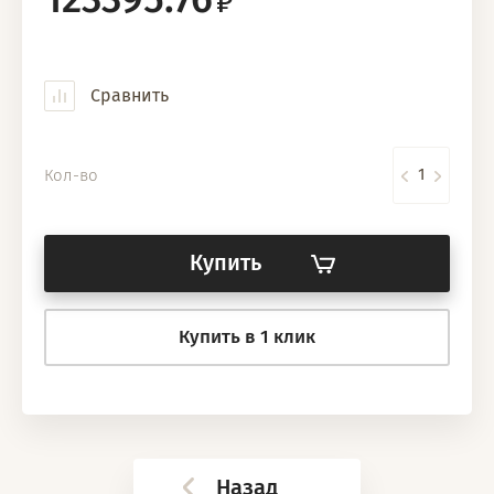
Сравнить
Кол-во
Купить
Купить в 1 клик
Назад