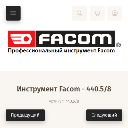
Инструмент Facom - 440.5/8
Артикул:
440.5/8
Предыдущий
Следующий