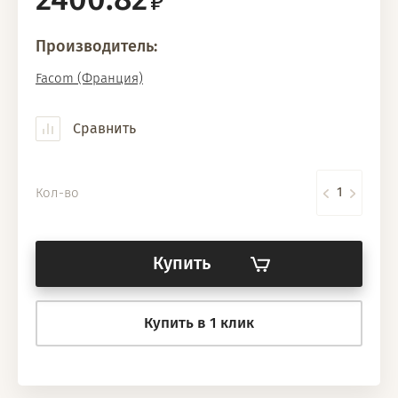
Производитель:
Facom (Франция)
Сравнить
Кол-во
Купить
Купить в 1 клик