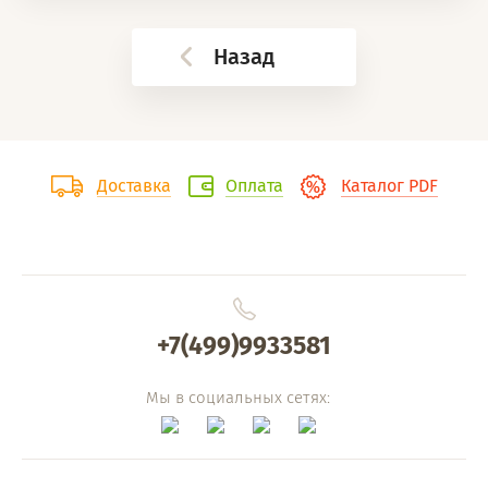
Назад
Доставка
Оплата
Каталог PDF
+7(499)9933581
Мы в социальных сетях: