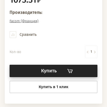
Производитель:
Facom (Франция)
Сравнить
Кол-во
Купить
Купить в 1 клик