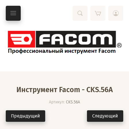
Инструмент Facom - CKS.56A
Артикул:
CKS.56A
Предыдущий
Следующий