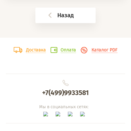
Назад
Доставка
Оплата
Каталог PDF
+7(499)9933581
Мы в социальных сетях: