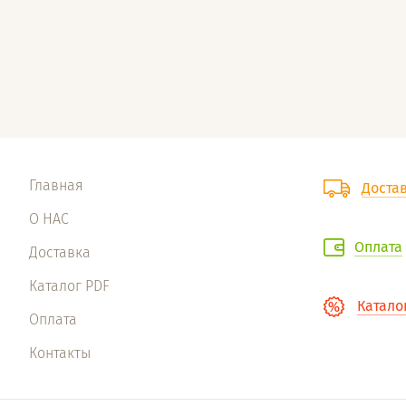
Главная
Доста
О НАС
Оплата
Доставка
Каталог PDF
Катало
Оплата
Контакты