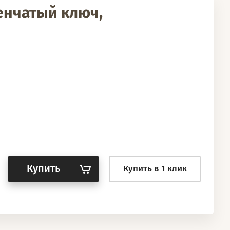
енчатый ключ,
Купить
Купить в 1 клик