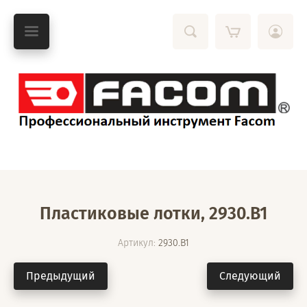
Пластиковые лотки, 2930.B1
Артикул:
2930.B1
Предыдущий
Следующий