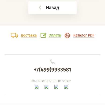
Назад
Доставка
Оплата
Каталог PDF
+7(499)9933581
Мы в социальных сетях: