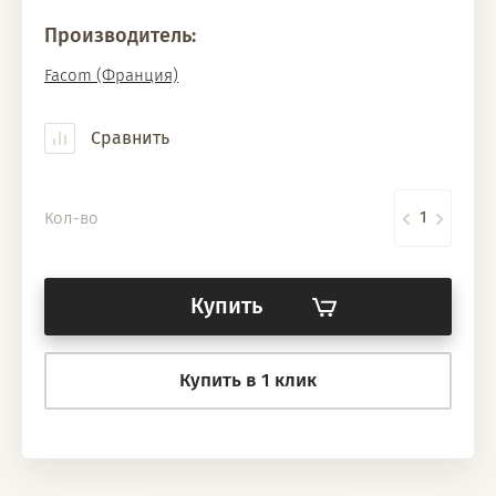
Производитель:
Facom (Франция)
Сравнить
Кол-во
Купить
Купить в 1 клик