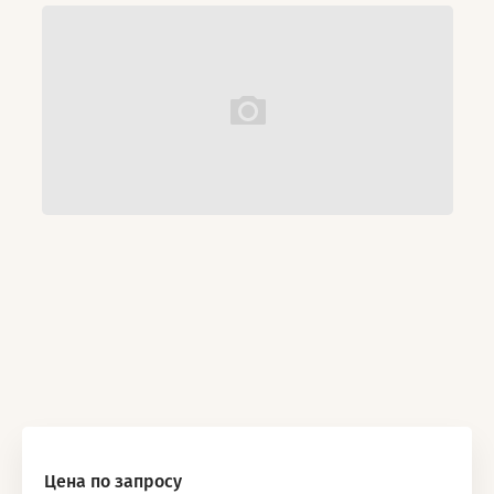
Цена по запросу