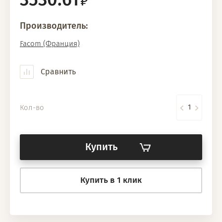
Производитель:
Facom (Франция)
Сравнить
Кол-во
Купить
Купить в 1 клик