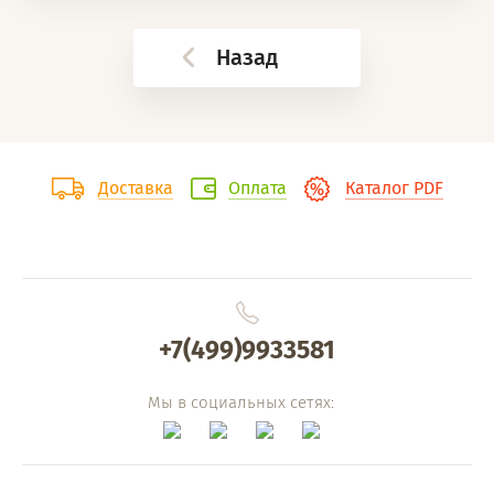
Назад
Доставка
Оплата
Каталог PDF
+7(499)9933581
Мы в социальных сетях: