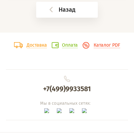
Назад
Доставка
Оплата
Каталог PDF
+7(499)9933581
Мы в социальных сетях: