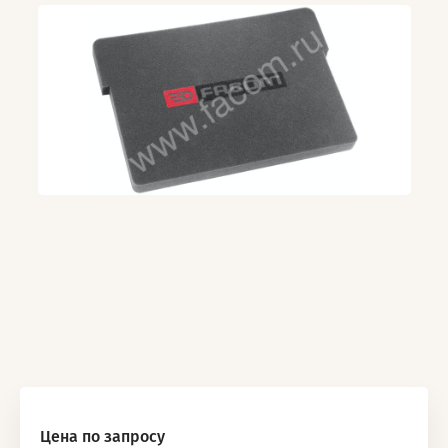
Цена по запросу