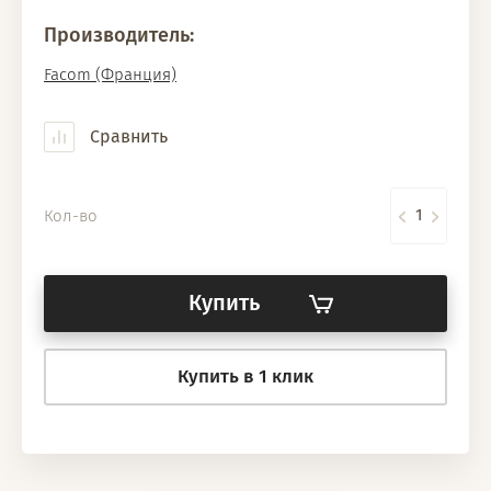
Производитель:
Facom (Франция)
Сравнить
Кол-во
Купить
Купить в 1 клик