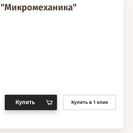
 "Микромеханика"
Купить
Купить в 1 клик