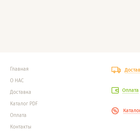
Главная
Доста
О НАС
Оплата
Доставка
Каталог PDF
Катало
Оплата
Контакты